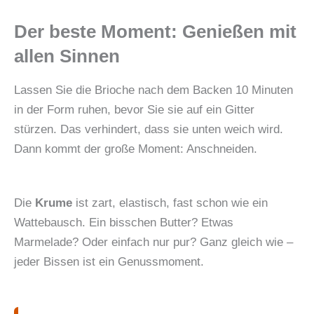
Der beste Moment: Genießen mit
allen Sinnen
Lassen Sie die Brioche nach dem Backen 10 Minuten
in der Form ruhen, bevor Sie sie auf ein Gitter
stürzen. Das verhindert, dass sie unten weich wird.
Dann kommt der große Moment: Anschneiden.
Die
Krume
ist zart, elastisch, fast schon wie ein
Wattebausch. Ein bisschen Butter? Etwas
Marmelade? Oder einfach nur pur? Ganz gleich wie –
jeder Bissen ist ein Genussmoment.