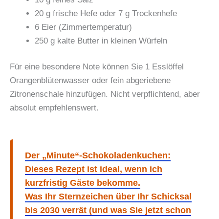
20 g frische Hefe oder 7 g Trockenhefe
6 Eier (Zimmertemperatur)
250 g kalte Butter in kleinen Würfeln
Für eine besondere Note können Sie 1 Esslöffel
Orangenblütenwasser oder fein abgeriebene
Zitronenschale hinzufügen. Nicht verpflichtend, aber
absolut empfehlenswert.
Der „Minute“-Schokoladenkuchen:
Dieses Rezept ist ideal, wenn ich
kurzfristig Gäste bekomme.
Was Ihr Sternzeichen über Ihr Schicksal
bis 2030 verrät (und was Sie jetzt schon