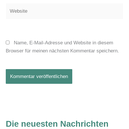
Website
Name, E-Mail-Adresse und Website in diesem
Browser für meinen nächsten Kommentar speichern.
Die neuesten Nachrichten