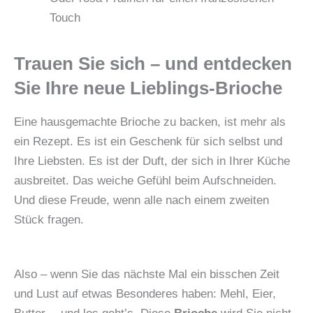
Touch
Trauen Sie sich – und entdecken
Sie Ihre neue Lieblings-Brioche
Eine hausgemachte Brioche zu backen, ist mehr als
ein Rezept. Es ist ein Geschenk für sich selbst und
Ihre Liebsten. Es ist der Duft, der sich in Ihrer Küche
ausbreitet. Das weiche Gefühl beim Aufschneiden.
Und diese Freude, wenn alle nach einem zweiten
Stück fragen.
Also – wenn Sie das nächste Mal ein bisschen Zeit
und Lust auf etwas Besonderes haben: Mehl, Eier,