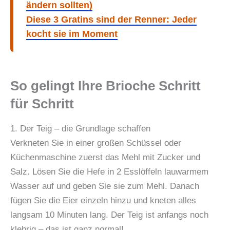
ändern sollten)
Diese 3 Gratins sind der Renner: Jeder
kocht sie im Moment
So gelingt Ihre Brioche Schritt
für Schritt
1. Der Teig – die Grundlage schaffen
Verkneten Sie in einer großen Schüssel oder
Küchenmaschine zuerst das Mehl mit Zucker und
Salz. Lösen Sie die Hefe in 2 Esslöffeln lauwarmem
Wasser auf und geben Sie sie zum Mehl. Danach
fügen Sie die Eier einzeln hinzu und kneten alles
langsam 10 Minuten lang. Der Teig ist anfangs noch
klebrig – das ist ganz normal!