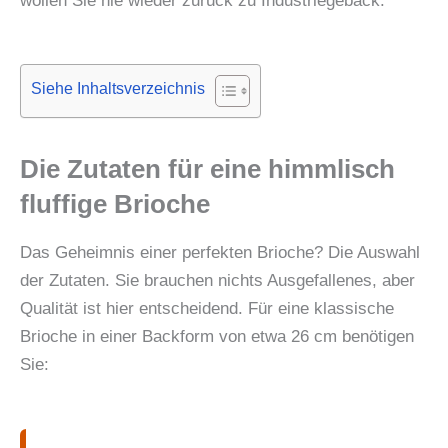
wollen Sie nie wieder zurück zu Industriegebäck.
Siehe Inhaltsverzeichnis
Die Zutaten für eine himmlisch
fluffige Brioche
Das Geheimnis einer perfekten Brioche? Die Auswahl
der Zutaten. Sie brauchen nichts Ausgefallenes, aber
Qualität ist hier entscheidend. Für eine klassische
Brioche in einer Backform von etwa 26 cm benötigen
Sie: