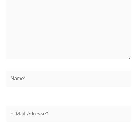
Name*
E-
Mail-
Adresse*