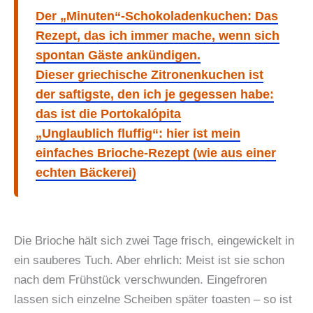
Der „Minuten“-Schokoladenkuchen: Das
Rezept, das ich immer mache, wenn sich
spontan Gäste ankündigen.
Dieser griechische Zitronenkuchen ist
der saftigste, den ich je gegessen habe:
das ist die Portokalópita
„Unglaublich fluffig“: hier ist mein
einfaches Brioche-Rezept (wie aus einer
echten Bäckerei)
Die Brioche hält sich zwei Tage frisch, eingewickelt in
ein sauberes Tuch. Aber ehrlich: Meist ist sie schon
nach dem Frühstück verschwunden. Eingefroren
lassen sich einzelne Scheiben später toasten – so ist