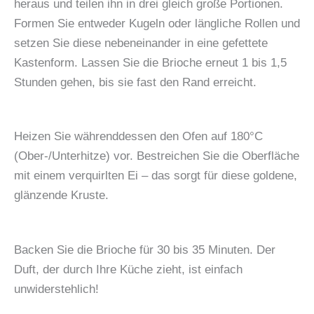
heraus und teilen ihn in drei gleich große Portionen.
Formen Sie entweder Kugeln oder längliche Rollen und
setzen Sie diese nebeneinander in eine gefettete
Kastenform. Lassen Sie die Brioche erneut 1 bis 1,5
Stunden gehen, bis sie fast den Rand erreicht.
Heizen Sie währenddessen den Ofen auf 180°C
(Ober-/Unterhitze) vor. Bestreichen Sie die Oberfläche
mit einem verquirlten Ei – das sorgt für diese goldene,
glänzende Kruste.
Backen Sie die Brioche für 30 bis 35 Minuten. Der
Duft, der durch Ihre Küche zieht, ist einfach
unwiderstehlich!