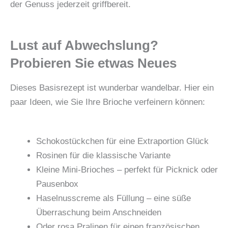
der Genuss jederzeit griffbereit.
Lust auf Abwechslung?
Probieren Sie etwas Neues
Dieses Basisrezept ist wunderbar wandelbar. Hier ein
paar Ideen, wie Sie Ihre Brioche verfeinern können:
Schokostückchen für eine Extraportion Glück
Rosinen für die klassische Variante
Kleine Mini-Brioches – perfekt für Picknick oder
Pausenbox
Haselnusscreme als Füllung – eine süße
Überraschung beim Anschneiden
Oder rosa Pralinen für einen französischen