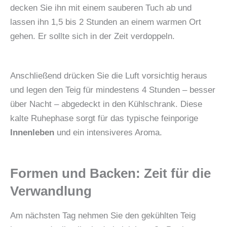
decken Sie ihn mit einem sauberen Tuch ab und
lassen ihn 1,5 bis 2 Stunden an einem warmen Ort
gehen. Er sollte sich in der Zeit verdoppeln.
Anschließend drücken Sie die Luft vorsichtig heraus
und legen den Teig für mindestens 4 Stunden – besser
über Nacht – abgedeckt in den Kühlschrank. Diese
kalte Ruhephase sorgt für das typische feinporige
Innenleben
und ein intensiveres Aroma.
Formen und Backen: Zeit für die
Verwandlung
Am nächsten Tag nehmen Sie den gekühlten Teig