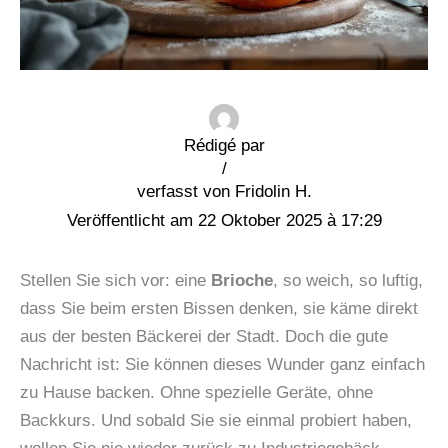
Rédigé par
/
Fridolin H.
22 Oktober 2025 à 17:29
Stellen Sie sich vor: eine
Brioche
, so weich, so luftig,
dass Sie beim ersten Bissen denken, sie käme direkt
aus der besten Bäckerei der Stadt. Doch die gute
Nachricht ist: Sie können dieses Wunder ganz einfach
zu Hause backen. Ohne spezielle Geräte, ohne
Backkurs. Und sobald Sie sie einmal probiert haben,