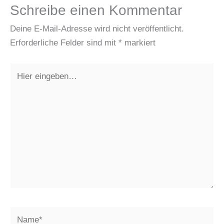
Schreibe einen Kommentar
Deine E-Mail-Adresse wird nicht veröffentlicht.
Erforderliche Felder sind mit
*
markiert
Hier
eingeben…
Name*