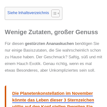
Siehe Inhaltsverzeichnis
Wenige Zutaten, großer Genuss
Für diesen
gestürzten Ananaskuchen
benötigen Sie
nur einige Basiszutaten, die Sie wahrscheinlich schon
zu Hause haben. Der Geschmack? Saftig, süß und mit
einem Hauch Exotik. Genau richtig, wenn es mal
etwas Besonderes, aber Unkompliziertes sein soll.
Die Planetenkonstellation im November
könnte das Leben dieser 3 Sternzeichen
völlig auf den Kopf stellen (bereiten Sie