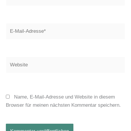
E-
Mail-
Adresse*
Website
Name, E-Mail-Adresse und Website in diesem
Browser für meinen nächsten Kommentar speichern.