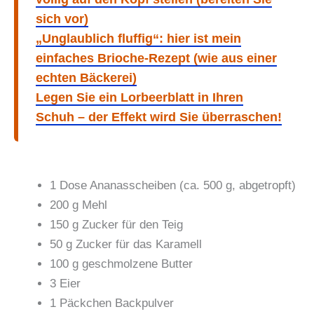
sich vor)
„Unglaublich fluffig“: hier ist mein
einfaches Brioche-Rezept (wie aus einer
echten Bäckerei)
Legen Sie ein Lorbeerblatt in Ihren
Schuh – der Effekt wird Sie überraschen!
1 Dose Ananasscheiben (ca. 500 g, abgetropft)
200 g Mehl
150 g Zucker für den Teig
50 g Zucker für das Karamell
100 g geschmolzene Butter
3 Eier
1 Päckchen Backpulver