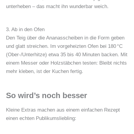
unterheben – das macht ihn wunderbar weich.
3. Ab in den Ofen
Den Teig über die Ananasscheiben in die Form geben
und glatt streichen. Im vorgeheizten Ofen bei 180 °C
(Ober-/Unterhitze) etwa 35 bis 40 Minuten backen. Mit
einem Messer oder Holzstäbchen testen: Bleibt nichts
mehr kleben, ist der Kuchen fertig.
So wird’s noch besser
Kleine Extras machen aus einem einfachen Rezept
einen echten Publikumsliebling: