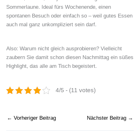
Sommerlaune. Ideal fürs Wochenende, einen
spontanen Besuch oder einfach so – weil gutes Essen
auch mal ganz unkompliziert sein darf.
Also: Warum nicht gleich ausprobieren? Vielleicht
zaubern Sie damit schon diesen Nachmittag ein süßes
Highlight, das alle am Tisch begeistert.
4/5 - (11 votes)
←
Vorheriger Beitrag
Nächster Beitrag
→