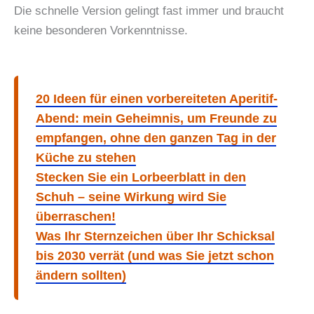
Die schnelle Version gelingt fast immer und braucht
keine besonderen Vorkenntnisse.
20 Ideen für einen vorbereiteten Aperitif-
Abend: mein Geheimnis, um Freunde zu
empfangen, ohne den ganzen Tag in der
Küche zu stehen
Stecken Sie ein Lorbeerblatt in den
Schuh – seine Wirkung wird Sie
überraschen!
Was Ihr Sternzeichen über Ihr Schicksal
bis 2030 verrät (und was Sie jetzt schon
ändern sollten)