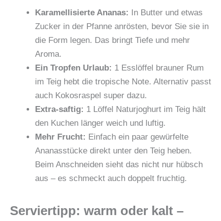
Karamellisierte Ananas:
In Butter und etwas
Zucker in der Pfanne anrösten, bevor Sie sie in
die Form legen. Das bringt Tiefe und mehr
Aroma.
Ein Tropfen Urlaub:
1 Esslöffel brauner Rum
im Teig hebt die tropische Note. Alternativ passt
auch Kokosraspel super dazu.
Extra-saftig:
1 Löffel Naturjoghurt im Teig hält
den Kuchen länger weich und luftig.
Mehr Frucht:
Einfach ein paar gewürfelte
Ananasstücke direkt unter den Teig heben.
Beim Anschneiden sieht das nicht nur hübsch
aus – es schmeckt auch doppelt fruchtig.
Serviertipp: warm oder kalt –