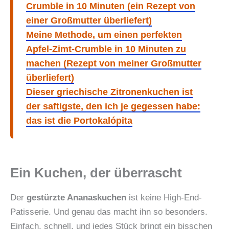
Crumble in 10 Minuten (ein Rezept von
einer Großmutter überliefert)
Meine Methode, um einen perfekten
Apfel-Zimt-Crumble in 10 Minuten zu
machen (Rezept von meiner Großmutter
überliefert)
Dieser griechische Zitronenkuchen ist
der saftigste, den ich je gegessen habe:
das ist die Portokalópita
Ein Kuchen, der überrascht
Der
gestürzte Ananaskuchen
ist keine High-End-
Patisserie. Und genau das macht ihn so besonders.
Einfach, schnell, und jedes Stück bringt ein bisschen