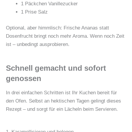
1 Päckchen Vanillezucker
1 Prise Salz
Optional, aber himmlisch: Frische Ananas statt
Dosenfrucht bringt noch mehr Aroma. Wenn noch Zeit
ist – unbedingt ausprobieren.
Schnell gemacht und sofort
genossen
In drei einfachen Schritten ist Ihr Kuchen bereit für
den Ofen. Selbst an hektischen Tagen gelingt dieses
Rezept – und sorgt für ein Lächeln beim Servieren.
1. Karamellisieren und belegen