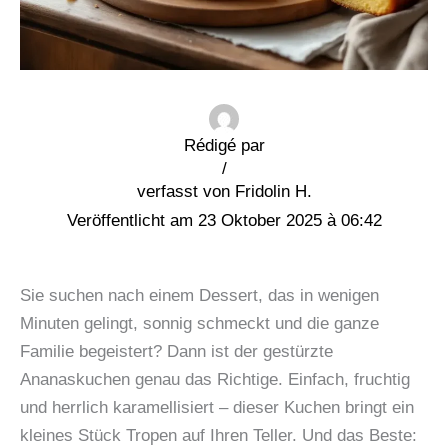
Rédigé par
/
Fridolin H.
23 Oktober 2025 à 06:42
Sie suchen nach einem Dessert, das in wenigen
Minuten gelingt, sonnig schmeckt und die ganze
Familie begeistert? Dann ist der gestürzte
Ananaskuchen genau das Richtige. Einfach, fruchtig
und herrlich karamellisiert – dieser Kuchen bringt ein
kleines Stück Tropen auf Ihren Teller. Und das Beste: