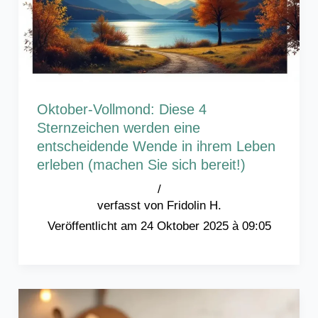
Oktober-Vollmond: Diese 4
Sternzeichen werden eine
entscheidende Wende in ihrem Leben
erleben (machen Sie sich bereit!)
/
Fridolin H.
24 Oktober 2025 à 09:05