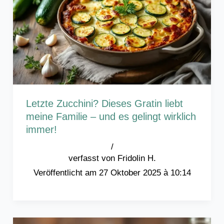
Letzte Zucchini? Dieses Gratin liebt
meine Familie – und es gelingt wirklich
immer!
/
Fridolin H.
27 Oktober 2025 à 10:14