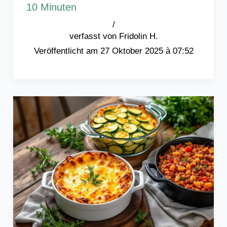
10 Minuten
/
Fridolin H.
27 Oktober 2025 à 07:52