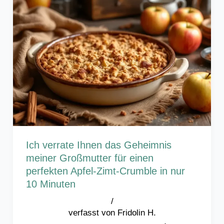
Ich verrate Ihnen das Geheimnis
meiner Großmutter für einen
perfekten Apfel-Zimt-Crumble in nur
10 Minuten
/
Fridolin H.