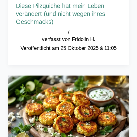
Diese Pilzquiche hat mein Leben
verändert (und nicht wegen ihres
Geschmacks)
/
Fridolin H.
25 Oktober 2025 à 11:05