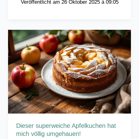
26 Oktober 2025 à 09:05
Dieser superweiche Apfelkuchen hat
mich völlig umgehauen!