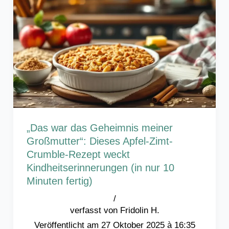
„Das war das Geheimnis meiner
Großmutter“: Dieses Apfel-Zimt-
Crumble-Rezept weckt
Kindheitserinnerungen (in nur 10
Minuten fertig)
/
Fridolin H.
27 Oktober 2025 à 16:35