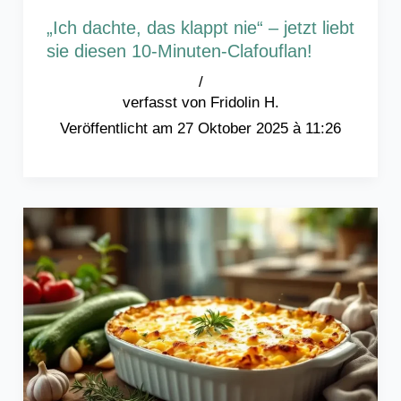
„Ich dachte, das klappt nie“ – jetzt liebt
sie diesen 10-Minuten-Clafouflan!
/
Fridolin H.
27 Oktober 2025 à 11:26