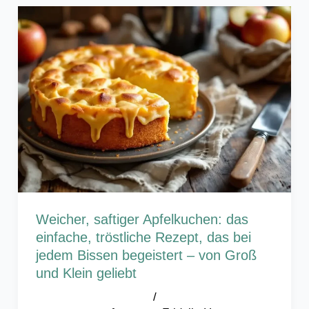
Weicher, saftiger Apfelkuchen: das
einfache, tröstliche Rezept, das bei
jedem Bissen begeistert – von Groß
und Klein geliebt
/