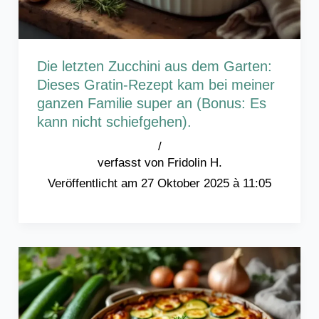
Die letzten Zucchini aus dem Garten:
Dieses Gratin-Rezept kam bei meiner
ganzen Familie super an (Bonus: Es
kann nicht schiefgehen).
/
Fridolin H.
27 Oktober 2025 à 11:05