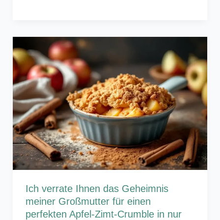
Ich verrate Ihnen das Geheimnis
meiner Großmutter für einen
perfekten Apfel-Zimt-Crumble in nur