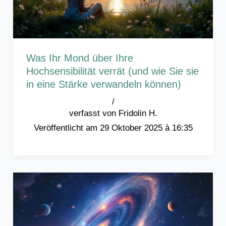
Was Ihr Mond über Ihre
Hochsensibilität verrät (und wie Sie sie
in eine Stärke verwandeln können)
/
Fridolin H.
29 Oktober 2025 à 16:35