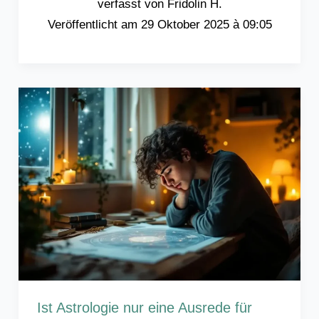
Fridolin H.
29 Oktober 2025 à 09:05
Ist Astrologie nur eine Ausrede für