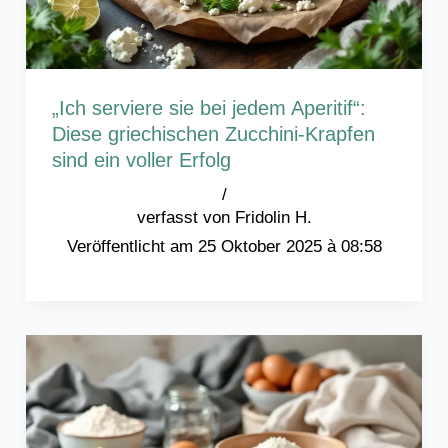
„Ich serviere sie bei jedem Aperitif“:
Diese griechischen Zucchini-Krapfen
sind ein voller Erfolg
/
Fridolin H.
25 Oktober 2025 à 08:58