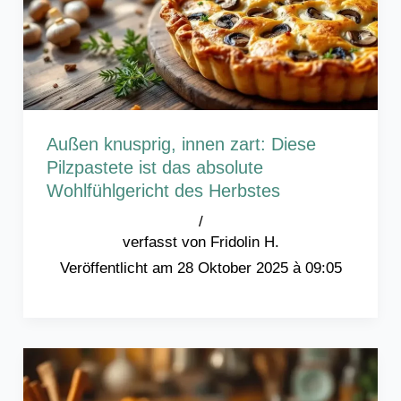
Außen knusprig, innen zart: Diese
Pilzpastete ist das absolute
Wohlfühlgericht des Herbstes
/
Fridolin H.
28 Oktober 2025 à 09:05