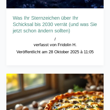
Was Ihr Sternzeichen über Ihr
Schicksal bis 2030 verrät (und was Sie
jetzt schon ändern sollten)
/
Fridolin H.
28 Oktober 2025 à 11:05