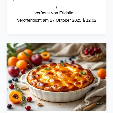
/
Fridolin H.
27 Oktober 2025 à 12:02