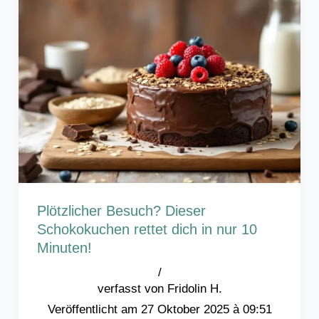
Plötzlicher Besuch? Dieser
Schokokuchen rettet dich in nur 10
Minuten!
/
Fridolin H.
27 Oktober 2025 à 09:51