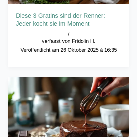
Diese 3 Gratins sind der Renner:
Jeder kocht sie im Moment
/
Fridolin H.
26 Oktober 2025 à 16:35