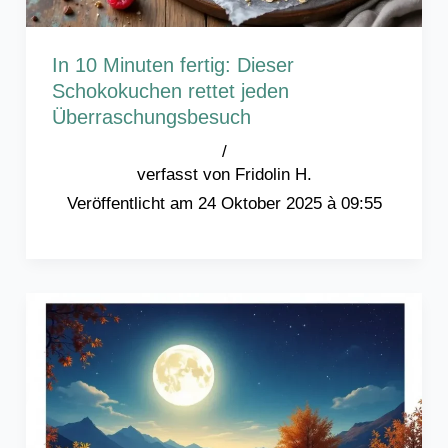
In 10 Minuten fertig: Dieser
Schokokuchen rettet jeden
Überraschungsbesuch
/
Fridolin H.
24 Oktober 2025 à 09:55