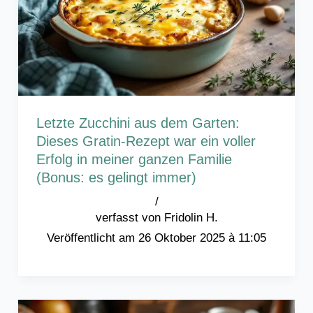
Letzte Zucchini aus dem Garten:
Dieses Gratin-Rezept war ein voller
Erfolg in meiner ganzen Familie
(Bonus: es gelingt immer)
/
Fridolin H.
26 Oktober 2025 à 11:05