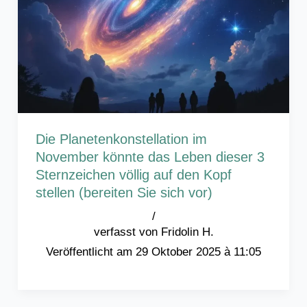
Die Planetenkonstellation im
November könnte das Leben dieser 3
Sternzeichen völlig auf den Kopf
stellen (bereiten Sie sich vor)
/
Fridolin H.
29 Oktober 2025 à 11:05