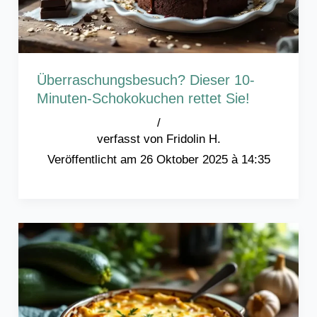
Überraschungsbesuch? Dieser 10-
Minuten-Schokokuchen rettet Sie!
/
Fridolin H.
26 Oktober 2025 à 14:35