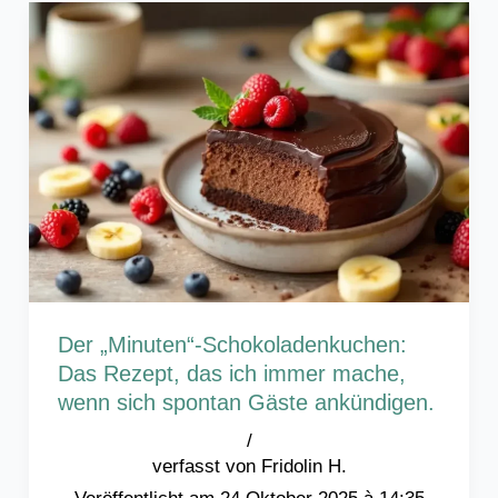
Der „Minuten“-Schokoladenkuchen:
Das Rezept, das ich immer mache,
wenn sich spontan Gäste ankündigen.
/
Fridolin H.