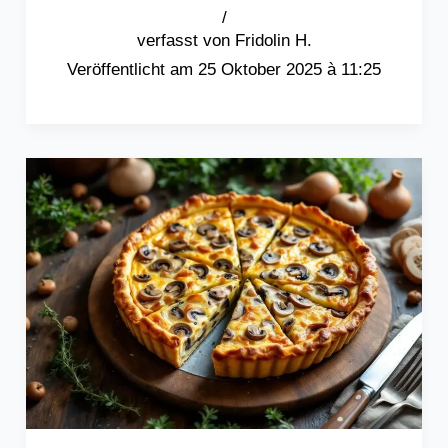
/
Fridolin H.
25 Oktober 2025 à 11:25