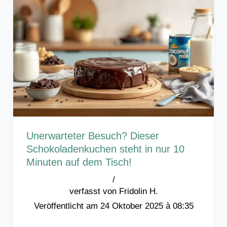
Unerwarteter Besuch? Dieser
Schokoladenkuchen steht in nur 10
Minuten auf dem Tisch!
/
Fridolin H.
24 Oktober 2025 à 08:35