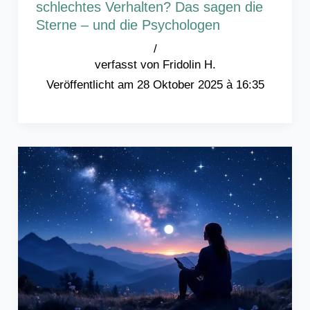
schlechtes Verhalten? Das sagen die
Sterne – und die Psychologen
/
Fridolin H.
28 Oktober 2025 à 16:35