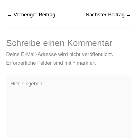
←
Vorheriger Beitrag
Nächster Beitrag
→
Schreibe einen Kommentar
Deine E-Mail-Adresse wird nicht veröffentlicht.
Erforderliche Felder sind mit
*
markiert
Hier
eingeben…