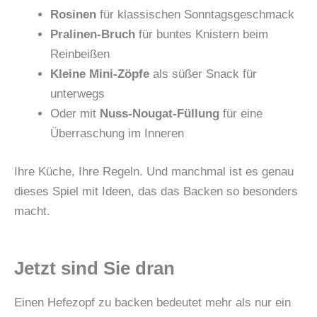
Rosinen
für klassischen Sonntagsgeschmack
Pralinen-Bruch
für buntes Knistern beim
Reinbeißen
Kleine Mini-Zöpfe
als süßer Snack für
unterwegs
Oder mit
Nuss-Nougat-Füllung
für eine
Überraschung im Inneren
Ihre Küche, Ihre Regeln. Und manchmal ist es genau
dieses Spiel mit Ideen, das das Backen so besonders
macht.
Jetzt sind Sie dran
Einen Hefezopf zu backen bedeutet mehr als nur ein