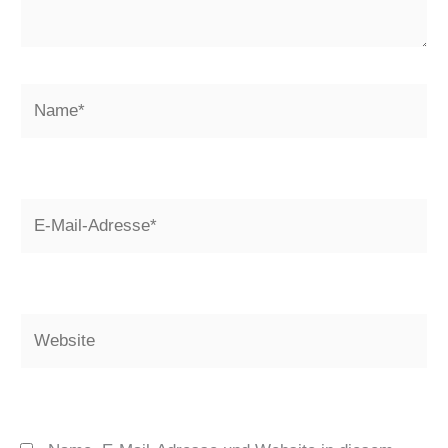
Name*
E-
Mail-
Adresse*
Website