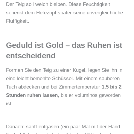
Der Teig soll weich bleiben. Diese Feuchtigkeit
schenkt dem Hefezopf später seine unvergleichliche
Fluffigkeit.
Geduld ist Gold – das Ruhen ist
entscheidend
Formen Sie den Teig zu einer Kugel, legen Sie ihn in
eine leicht bemehlte Schüssel. Mit einem sauberen
Tuch abdecken und bei Zimmertemperatur
1,5 bis 2
Stunden ruhen lassen
, bis er voluminös geworden
ist.
Danach: sanft entgasen (ein paar Mal mit der Hand