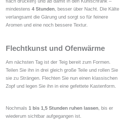
flach drücken) und ab damit in den Kühlschrank –
mindestens
4 Stunden
, besser über Nacht. Die Kälte
verlangsamt die Gärung und sorgt so für feinere
Aromen und eine noch bessere Textur.
Flechtkunst und Ofenwärme
Am nächsten Tag ist der Teig bereit zum Formen.
Teilen Sie ihn in drei gleich große Teile und rollen Sie
sie zu Strängen. Flechten Sie nun einen klassischen
Zopf und legen Sie ihn in eine gefettete Kastenform.
Nochmals
1 bis 1,5 Stunden ruhen lassen
, bis er
wiederum sichtbar aufgegangen ist.