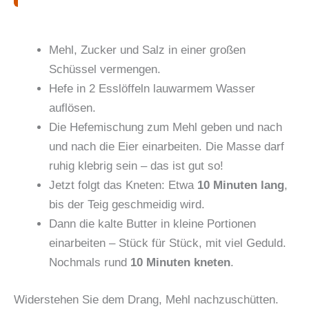
Mehl, Zucker und Salz in einer großen
Schüssel vermengen.
Hefe in 2 Esslöffeln lauwarmem Wasser
auflösen.
Die Hefemischung zum Mehl geben und nach
und nach die Eier einarbeiten. Die Masse darf
ruhig klebrig sein – das ist gut so!
Jetzt folgt das Kneten: Etwa
10 Minuten lang
,
bis der Teig geschmeidig wird.
Dann die kalte Butter in kleine Portionen
einarbeiten – Stück für Stück, mit viel Geduld.
Nochmals rund
10 Minuten kneten
.
Widerstehen Sie dem Drang, Mehl nachzuschütten.