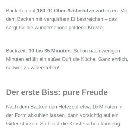
Backofen auf
180 °C Ober-/Unterhitze
vorheizen. Vor
dem Backen mit verquirltem Ei bestreichen – das
sorgt für die wunderschöne goldene Kruste.
Backzeit:
30 bis 35 Minuten
. Schon nach wenigen
Minuten erfüllt ein süßer Duft die Küche. Ganz ehrlich,
schwer zu widerstehen!
Der erste Biss: pure Freude
Nach dem Backen den Hefezopf etwa 10 Minuten in
der Form abkühlen lassen, dann vorsichtig auf ein
Gitter stürzen. So bleibt die Kruste schön knusprig.