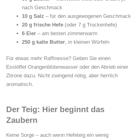
nach Geschmack
10 g Salz
– für den ausgewogenen Geschmack
20 g frische Hefe
(oder 7 g Trockenhefe)
6 Eier
– am besten zimmerwarm
250 g kalte Butter
, in kleinen Würfeln
Für etwas mehr Raffinesse? Geben Sie einen
Esslöffel Orangenblütenwasser oder den Abrieb einer
Zitrone dazu. Nicht zwingend nötig, aber herrlich
aromatisch.
Der Teig: Hier beginnt das
Zaubern
Keine Sorge – auch wenn Hefeteig ein wenig