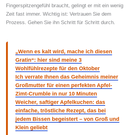
Fingerspitzengefühl braucht, gelingt er mit ein wenig
Zeit fast immer. Wichtig ist: Vertrauen Sie dem
Prozess. Gehen Sie ihn Schritt für Schritt durch.
„Wenn es kalt wird, mache ich diesen
Gratin“: hier sind meine 3
Wohlfühlrezepte für den Oktober
Ich verrate Ihnen das Geheimnis meiner
Großmutter für einen perfekten Apfel-
Zimt-Crumble in nur 10 Minuten
Weicher, saftiger Apfelkuchen: das
einfache, tröstliche Rezept, das bei
jedem Bissen begeistert – von Groß und
Klein geliebt