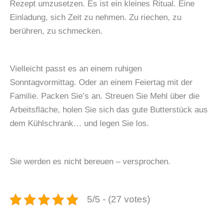
Rezept umzusetzen. Es ist ein kleines Ritual. Eine
Einladung, sich Zeit zu nehmen. Zu riechen, zu
berühren, zu schmecken.
Vielleicht passt es an einem ruhigen
Sonntagvormittag. Oder an einem Feiertag mit der
Familie. Packen Sie’s an. Streuen Sie Mehl über die
Arbeitsfläche, holen Sie sich das gute Butterstück aus
dem Kühlschrank… und legen Sie los.
Sie werden es nicht bereuen – versprochen.
5/5 - (27 votes)