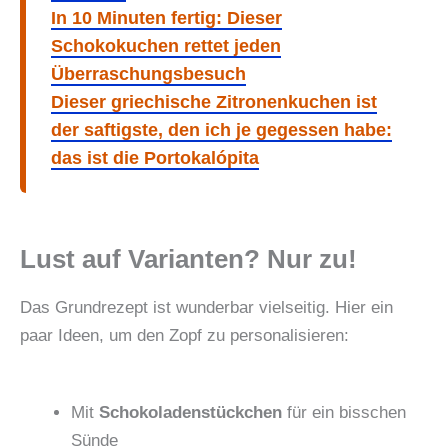
In 10 Minuten fertig: Dieser
Schokokuchen rettet jeden
Überraschungsbesuch
Dieser griechische Zitronenkuchen ist
der saftigste, den ich je gegessen habe:
das ist die Portokalópita
Lust auf Varianten? Nur zu!
Das Grundrezept ist wunderbar vielseitig. Hier ein
paar Ideen, um den Zopf zu personalisieren:
Mit
Schokoladenstückchen
für ein bisschen
Sünde