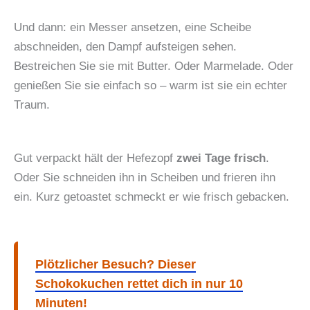
Und dann: ein Messer ansetzen, eine Scheibe
abschneiden, den Dampf aufsteigen sehen.
Bestreichen Sie sie mit Butter. Oder Marmelade. Oder
genießen Sie sie einfach so – warm ist sie ein echter
Traum.
Gut verpackt hält der Hefezopf
zwei Tage frisch
.
Oder Sie schneiden ihn in Scheiben und frieren ihn
ein. Kurz getoastet schmeckt er wie frisch gebacken.
Plötzlicher Besuch? Dieser
Schokokuchen rettet dich in nur 10
Minuten!