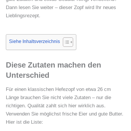
Dann lesen Sie weiter – dieser Zopf wird Ihr neues
Lieblingsrezept.
Siehe Inhaltsverzeichnis
Diese Zutaten machen den
Unterschied
Für einen klassischen Hefezopf von etwa 26 cm
Länge brauchen Sie nicht viele Zutaten – nur die
richtigen. Qualität zahlt sich hier wirklich aus.
Verwenden Sie möglichst frische Eier und gute Butter.
Hier ist die Liste: